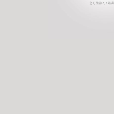
您可能输入了错误